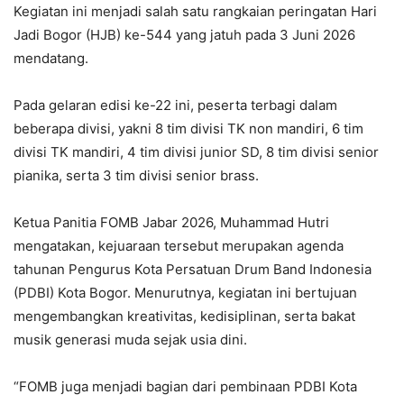
Kegiatan ini menjadi salah satu rangkaian peringatan Hari
Jadi Bogor (HJB) ke-544 yang jatuh pada 3 Juni 2026
mendatang.
Pada gelaran edisi ke-22 ini, peserta terbagi dalam
beberapa divisi, yakni 8 tim divisi TK non mandiri, 6 tim
divisi TK mandiri, 4 tim divisi junior SD, 8 tim divisi senior
pianika, serta 3 tim divisi senior brass.
Ketua Panitia FOMB Jabar 2026, Muhammad Hutri
mengatakan, kejuaraan tersebut merupakan agenda
tahunan Pengurus Kota Persatuan Drum Band Indonesia
(PDBI) Kota Bogor. Menurutnya, kegiatan ini bertujuan
mengembangkan kreativitas, kedisiplinan, serta bakat
musik generasi muda sejak usia dini.
“FOMB juga menjadi bagian dari pembinaan PDBI Kota