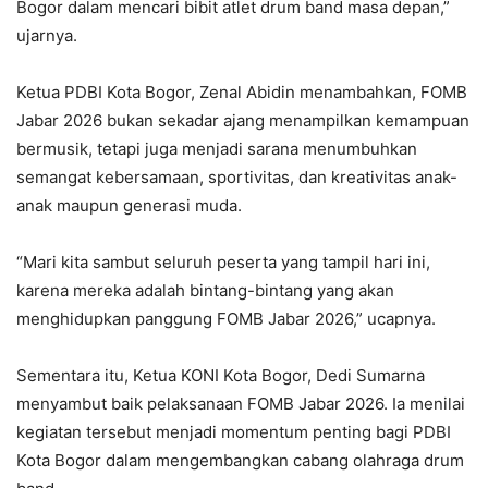
Bogor dalam mencari bibit atlet drum band masa depan,”
ujarnya.
Ketua PDBI Kota Bogor, Zenal Abidin menambahkan, FOMB
Jabar 2026 bukan sekadar ajang menampilkan kemampuan
bermusik, tetapi juga menjadi sarana menumbuhkan
semangat kebersamaan, sportivitas, dan kreativitas anak-
anak maupun generasi muda.
“Mari kita sambut seluruh peserta yang tampil hari ini,
karena mereka adalah bintang-bintang yang akan
menghidupkan panggung FOMB Jabar 2026,” ucapnya.
Sementara itu, Ketua KONI Kota Bogor, Dedi Sumarna
menyambut baik pelaksanaan FOMB Jabar 2026. Ia menilai
kegiatan tersebut menjadi momentum penting bagi PDBI
Kota Bogor dalam mengembangkan cabang olahraga drum