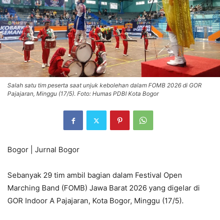
Salah satu tim peserta saat unjuk kebolehan dalam FOMB 2026 di GOR
Pajajaran, Minggu (17/5). Foto: Humas PDBI Kota Bogor
Bogor | Jurnal Bogor
Sebanyak 29 tim ambil bagian dalam Festival Open
Marching Band (FOMB) Jawa Barat 2026 yang digelar di
GOR Indoor A Pajajaran, Kota Bogor, Minggu (17/5).