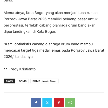
band.
Menurutnya, Kota Bogor yang akan menjadi tuan rumah
Porprov Jawa Barat 2026 memiliki peluang besar untuk
berprestasi, terlebih cabang olahraga drum band akan
dipertandingkan di Kota Bogor.
“Kami optimistis cabang olahraga drum band mampu
mencapai target tiga medali emas pada Porprov Jawa Barat
2026,” tandasnya.
** Fredy Kristianto
TAGS
FOMB
FOMB Jawab Barat