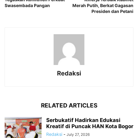
Swasembada Pangan
Merah Putih, Berkat Gagasan
Presiden dan Petani
Redaksi
RELATED ARTICLES
Serbukatif Hadirkan Edukasi
Kreatif di Puncak HAN Kota Bogor
Redaksi
-
July 27, 2026