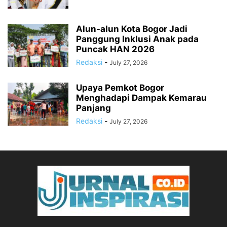
Alun-alun Kota Bogor Jadi
Panggung Inklusi Anak pada
Puncak HAN 2026
Redaksi
-
July 27, 2026
Upaya Pemkot Bogor
Menghadapi Dampak Kemarau
Panjang
Redaksi
-
July 27, 2026