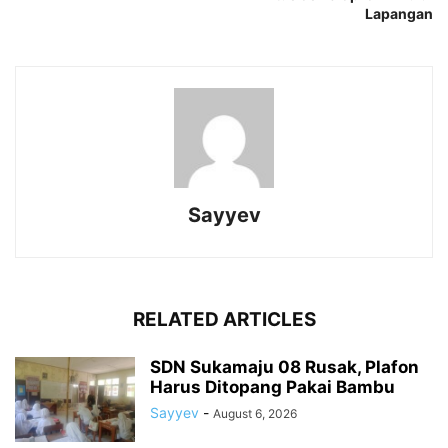
Lapangan
Sayyev
RELATED ARTICLES
SDN Sukamaju 08 Rusak, Plafon
Harus Ditopang Pakai Bambu
Sayyev
-
August 6, 2026