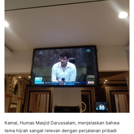
Kamal, Humas Masjid Darussalam, menjelaskan bahwa
tema hijrah sangat relevan dengan perjalanan pribadi