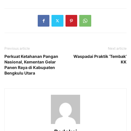
Previous article
Next article
Perkuat Ketahanan Pangan
Waspadai Praktik ‘Tembak’
Nasional, Kementan Gelar
KK
Panen Raya di Kabupaten
Bengkulu Utara