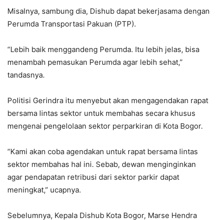
Misalnya, sambung dia, Dishub dapat bekerjasama dengan
Perumda Transportasi Pakuan (PTP).
“Lebih baik menggandeng Perumda. Itu lebih jelas, bisa
menambah pemasukan Perumda agar lebih sehat,”
tandasnya.
Politisi Gerindra itu menyebut akan mengagendakan rapat
bersama lintas sektor untuk membahas secara khusus
mengenai pengelolaan sektor perparkiran di Kota Bogor.
“Kami akan coba agendakan untuk rapat bersama lintas
sektor membahas hal ini. Sebab, dewan menginginkan
agar pendapatan retribusi dari sektor parkir dapat
meningkat,” ucapnya.
Sebelumnya, Kepala Dishub Kota Bogor, Marse Hendra