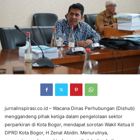
jurnalinspirasi.co.id – Wacana Dinas Perhubungan (Dishub)
menggandeng pihak ketiga dalam pengelolaan sektor
perparkiran di Kota Bogor, mendapat sorotan Wakil Ketua II
DPRD Kota Bogor, H Zenal Abidin. Menurutnya,