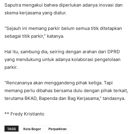
Saputra mengakui bahwa diperlukan adanya inovasi dan
skema kerjasama yang diatur.
“Sejauh ini memang parkir belum semua titik ditetapkan
sebagai titik parkir,” katanya.
Hal itu, sambung dia, seiring dengan arahan dari DPRD
yang mendukung untuk adanya kolaborasi pengelolaan
parkir.
“Rencananya akan menggandeng pihak ketiga. Tapi
memang perlu dibahas bersama dulu dengan pihak terkait,
terutama BKAD, Bapenda dan Bag Kerjasama,” tandasnya.
** Fredy Kristianto
TAGS
Kota Bogor
Perparkiran