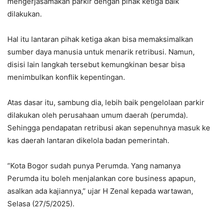
mengerjasamakan parkir dengan pihak ketiga baik
dilakukan.
Hal itu lantaran pihak ketiga akan bisa memaksimalkan
sumber daya manusia untuk menarik retribusi. Namun,
disisi lain langkah tersebut kemungkinan besar bisa
menimbulkan konflik kepentingan.
Atas dasar itu, sambung dia, lebih baik pengelolaan parkir
dilakukan oleh perusahaan umum daerah (perumda).
Sehingga pendapatan retribusi akan sepenuhnya masuk ke
kas daerah lantaran dikelola badan pemerintah.
“Kota Bogor sudah punya Perumda. Yang namanya
Perumda itu boleh menjalankan core business apapun,
asalkan ada kajiannya,” ujar H Zenal kepada wartawan,
Selasa (27/5/2025).