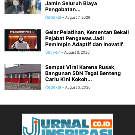
Jamin Seluruh Biaya
Pengobatan...
Redaksi
-
August 7, 2026
Gelar Pelatihan, Kementan Bekali
Pejabat Pengawas Jadi
Pemimpin Adaptif dan Inovatif
Sayyev
-
August 6, 2026
Sempat Viral Karena Rusak,
Bangunan SDN Tegal Benteng
Cariu Kini Kokoh...
Redaksi
-
August 6, 2026