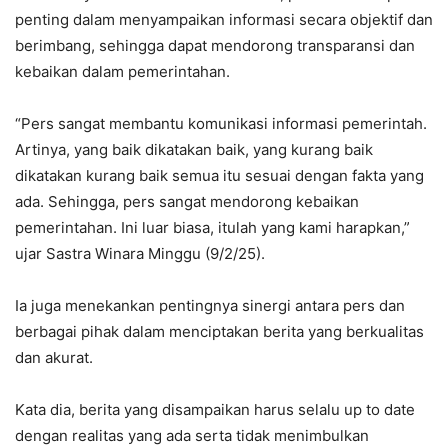
penting dalam menyampaikan informasi secara objektif dan
berimbang, sehingga dapat mendorong transparansi dan
kebaikan dalam pemerintahan.
“Pers sangat membantu komunikasi informasi pemerintah.
Artinya, yang baik dikatakan baik, yang kurang baik
dikatakan kurang baik semua itu sesuai dengan fakta yang
ada. Sehingga, pers sangat mendorong kebaikan
pemerintahan. Ini luar biasa, itulah yang kami harapkan,”
ujar Sastra Winara Minggu (9/2/25).
Ia juga menekankan pentingnya sinergi antara pers dan
berbagai pihak dalam menciptakan berita yang berkualitas
dan akurat.
Kata dia, berita yang disampaikan harus selalu up to date
dengan realitas yang ada serta tidak menimbulkan