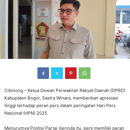
Cibinong – Ketua Dewan Perwakilan Rakyat Daerah (DPRD)
Kabupaten Bogor, Sastra Winara, memberikan apresiasi
tinggi terhadap peran pers dalam peringatan Hari Pers
Nasional (HPN) 2025.
Menurutnya Politisi Partai Gerinda itu, pers memiliki peran