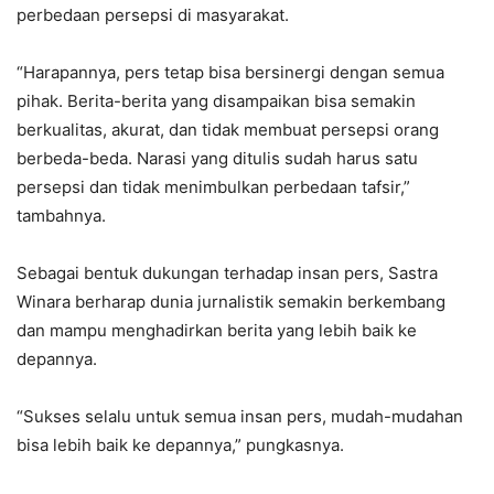
perbedaan persepsi di masyarakat.
“Harapannya, pers tetap bisa bersinergi dengan semua
pihak. Berita-berita yang disampaikan bisa semakin
berkualitas, akurat, dan tidak membuat persepsi orang
berbeda-beda. Narasi yang ditulis sudah harus satu
persepsi dan tidak menimbulkan perbedaan tafsir,”
tambahnya.
Sebagai bentuk dukungan terhadap insan pers, Sastra
Winara berharap dunia jurnalistik semakin berkembang
dan mampu menghadirkan berita yang lebih baik ke
depannya.
“Sukses selalu untuk semua insan pers, mudah-mudahan
bisa lebih baik ke depannya,” pungkasnya.