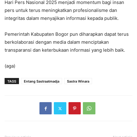
Hari Pers Nasional 2025 menjadi momentum bagi insan
pers untuk terus meningkatkan profesionalisme dan
integritas dalam menyajikan informasi kepada publik.
Pemerintah Kabupaten Bogor pun diharapkan dapat terus
berkolaborasi dengan media dalam menciptakan
transparansi dan keterbukaan informasi yang lebih baik.
(aga)
TAGS
Entang Sastraatmadja
Sastra Winara